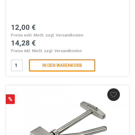
12,00 €
Preise exkl. MwSt. zzgl. Versandkosten
14,28 €
Preise inkl. MwSt. zzgl. Versandkosten
IN DEN WARENKORB
%