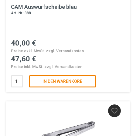
GAM Auswurfscheibe blau
Art.-Nr.: 388
40,00 €
Preise exkl. MwSt. zzgl. Versandkosten
47,60 €
Preise inkl. MwSt. zzgl. Versandkosten
IN DEN WARENKORB