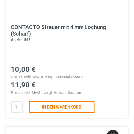
CONTACTO Streuer mit 4 mm Lochung
(Scharf)
Art.-Nr.: 553
10,00 €
Preise exkl. MwSt. zzgl. Versandkosten
11,90 €
Preise inkl. MwSt. zzgl. Versandkosten
IN DEN WARENKORB