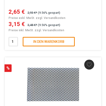
2,65 €
2,93 €*
(9.56% gespart)
Preise exkl. MwSt. zzgl. Versandkosten
3,15 €
3,48 €*
(9.56% gespart)
Preise inkl. MwSt. zzgl. Versandkosten
IN DEN WARENKORB
%