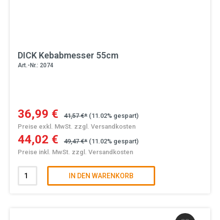
DICK Kebabmesser 55cm
Art.-Nr.: 2074
36,99 €
41,57 €*
(11.02% gespart)
Preise exkl. MwSt. zzgl. Versandkosten
44,02 €
49,47 €*
(11.02% gespart)
Preise inkl. MwSt. zzgl. Versandkosten
IN DEN WARENKORB