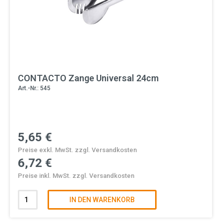
CONTACTO Zange Universal 24cm
Art.-Nr.: 545
5,65 €
Preise exkl. MwSt. zzgl. Versandkosten
6,72 €
Preise inkl. MwSt. zzgl. Versandkosten
IN DEN WARENKORB