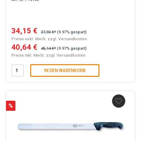
34,15 €
37,93 €*
(9.97% gespart)
Preise exkl. MwSt. zzgl. Versandkosten
40,64 €
45,14 €*
(9.97% gespart)
Preise inkl. MwSt. zzgl. Versandkosten
IN DEN WARENKORB
%