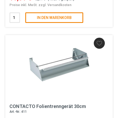
Preise inkl. MwSt. zzgl. Versandkosten
IN DEN WARENKORB
CONTACTO Folientrenngerät 30cm
Art.-Nr.: 411