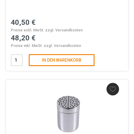
40,50 €
Preise exkl. MwSt. zzgl. Versandkosten
48,20 €
Preise inkl. MwSt. zzgl. Versandkosten
IN DEN WARENKORB