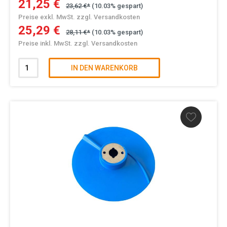
21,25 €
23,62 €*
(10.03% gespart)
Preise exkl. MwSt. zzgl. Versandkosten
25,29 €
28,11 €*
(10.03% gespart)
Preise inkl. MwSt. zzgl. Versandkosten
IN DEN WARENKORB