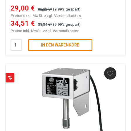
29,00 €
32,22 €*
(9.99% gespart)
Preise exkl. MwSt. zzgl. Versandkosten
34,51 €
38,34 €*
(9.99% gespart)
Preise inkl. MwSt. zzgl. Versandkosten
IN DEN WARENKORB
%