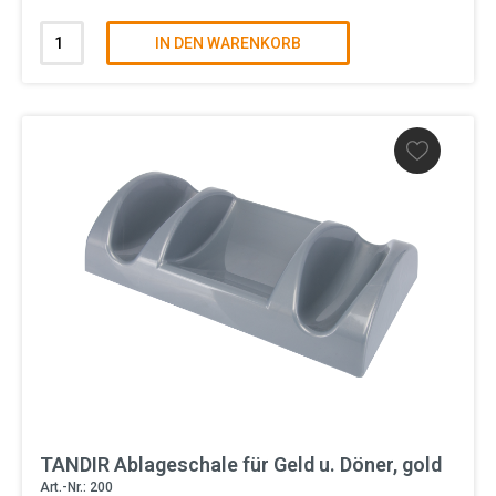
IN DEN WARENKORB
TANDIR Ablageschale für Geld u. Döner, gold
Art.-Nr.: 200