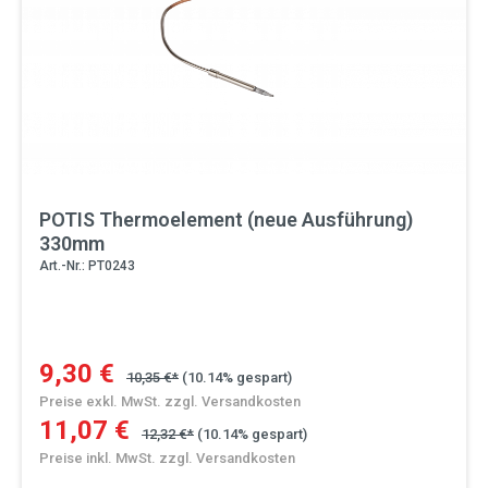
POTIS Thermoelement (neue Ausführung)
330mm
Art.-Nr.: PT0243
9,30 €
10,35 €*
(10.14% gespart)
Preise exkl. MwSt. zzgl. Versandkosten
11,07 €
12,32 €*
(10.14% gespart)
Preise inkl. MwSt. zzgl. Versandkosten