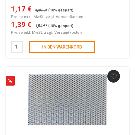
1,17 €
1,30 €*
(10% gespart)
Preise exkl. MwSt. zzgl. Versandkosten
1,39 €
1,54 €*
(10% gespart)
Preise inkl. MwSt. zzgl. Versandkosten
IN DEN WARENKORB
%