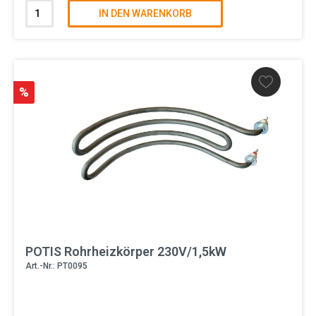
IN DEN WARENKORB
%
POTIS Rohrheizkörper 230V/1,5kW
Art.-Nr.: PT0095