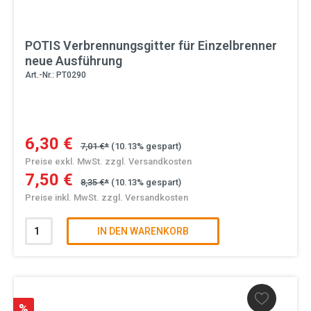
POTIS Verbrennungsgitter für Einzelbrenner
neue Ausführung
Art.-Nr.: PT0290
6,30 €
7,01 €*
(10.13% gespart)
Preise exkl. MwSt. zzgl. Versandkosten
7,50 €
8,35 €*
(10.13% gespart)
Preise inkl. MwSt. zzgl. Versandkosten
IN DEN WARENKORB
%