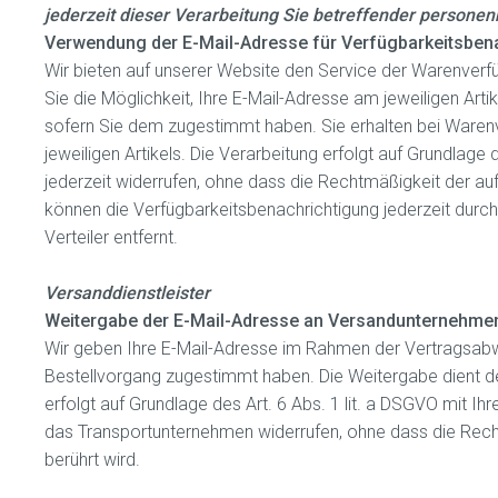
jederzeit dieser Verarbeitung Sie betreffender persone
Verwendung der E-Mail-Adresse für Verfügbarkeitsben
Wir bieten auf unserer Website den Service der Warenverfüg
Sie die Möglichkeit, Ihre E-Mail-Adresse am jeweiligen Arti
sofern Sie dem zugestimmt haben. Sie erhalten bei Warenve
jeweiligen Artikels. Die Verarbeitung erfolgt auf Grundlage d
jederzeit widerrufen, ohne dass die Rechtmäßigkeit der aufg
können die Verfügbarkeitsbenachrichtigung jederzeit durch
Verteiler entfernt.
Versanddienstleister
Weitergabe der E-Mail-Adresse an Versandunternehmen
Wir geben Ihre E-Mail-Adresse im Rahmen der Vertragsabw
Bestellvorgang zugestimmt haben. Die Weitergabe dient de
erfolgt auf Grundlage des Art. 6 Abs. 1 lit. a DSGVO mit Ihre
das Transportunternehmen widerrufen, ohne dass die Rechtm
berührt wird.