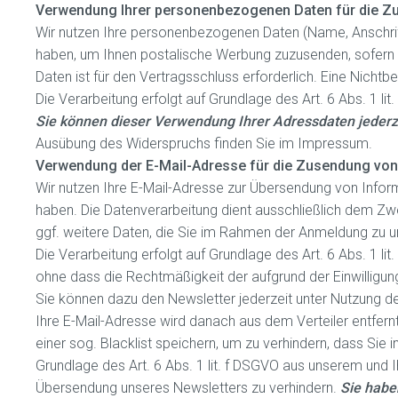
Verwendung Ihrer personenbezogenen Daten für die Z
Wir nutzen Ihre personenbezogenen Daten (Name, Anschrift
haben, um Ihnen postalische Werbung zuzusenden, sofern S
Daten ist für den Vertragsschluss erforderlich. Eine Nichtb
Die Verarbeitung erfolgt auf Grundlage des Art. 6 Abs. 1 
Sie können dieser Verwendung Ihrer Adressdaten jederz
Ausübung des Widerspruchs finden Sie im Impressum.
Verwendung der E-Mail-Adresse für die Zusendung von
Wir nutzen Ihre E-Mail-Adresse zur Übersendung von Info
haben. Die Datenverarbeitung dient ausschließlich dem Zw
ggf. weitere Daten, die Sie im Rahmen der Anmeldung zu u
Die Verarbeitung erfolgt auf Grundlage des Art. 6 Abs. 1 lit.
ohne dass die Rechtmäßigkeit der aufgrund der Einwilligung
Sie können dazu den Newsletter jederzeit unter Nutzung de
Ihre E-Mail-Adresse wird danach aus dem Verteiler entfernt.
einer sog. Blacklist speichern, um zu verhindern, dass Sie 
Grundlage des Art. 6 Abs. 1 lit. f DSGVO aus unserem und 
Übersendung unseres Newsletters zu verhindern.
Sie habe