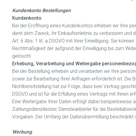
Kundenkonto Bestellungen
Kundenkonto
Bei der Eröffnung eines Kundenkontos erheben wir Ihre 
dient dem Zweck, Ihr Einkaufserlebnis zu verbessern und d
Art. 6 Abs. 1 lit. a DSGVO mit Ihrer Einwilligung. Sie können
Rechtmäßigkeit der aufgrund der Einwilligung bis zum Wide
gelöscht.
Erhebung, Verarbeitung und Weitergabe personenbezog
Bei der Bestellung erheben und verarbeiten wir Ihre person
sowie zur Bearbeitung Ihrer Anfragen erforderlich ist. Die B
Nichtbereitstellung hat zur Folge, dass kein Vertrag geschl
DSGVO und ist für die Erfüllung eines Vertrags mit Ihnen erf
Eine Weitergabe Ihrer Daten erfolgt dabei beispielsweise 
Zahlungsdienstleister, Diensteanbieter für die Bestellabwickl
Vorgaben. Der Umfang der Datenübermittlung beschränkt s
Werbung