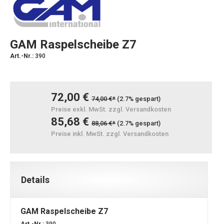
GAM Raspelscheibe Z7
Art.-Nr.:
390
72,00 €
74,00 €*
(2.7% gespart)
Preise exkl. MwSt. zzgl. Versandkosten
85,68 €
88,06 €*
(2.7% gespart)
Preise inkl. MwSt. zzgl. Versandkosten
Details
GAM Raspelscheibe Z7