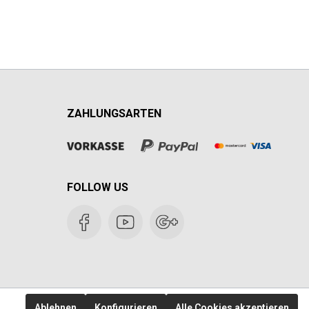
ZAHLUNGSARTEN
FOLLOW US
Ablehnen
Konfigurieren
Alle Cookies akzeptieren