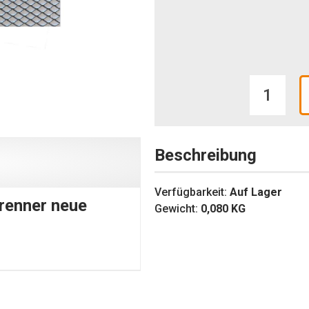
Beschreibung
Verfügbarkeit:
Auf Lager
renner neue
Gewicht:
0,080
KG