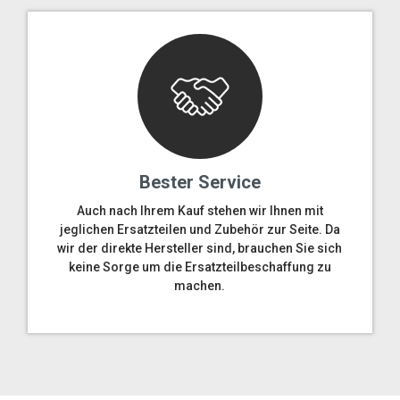
Bester Service
Auch nach Ihrem Kauf stehen wir Ihnen mit
jeglichen Ersatzteilen und Zubehör zur Seite. Da
wir der direkte Hersteller sind, brauchen Sie sich
keine Sorge um die Ersatzteilbeschaffung zu
machen.