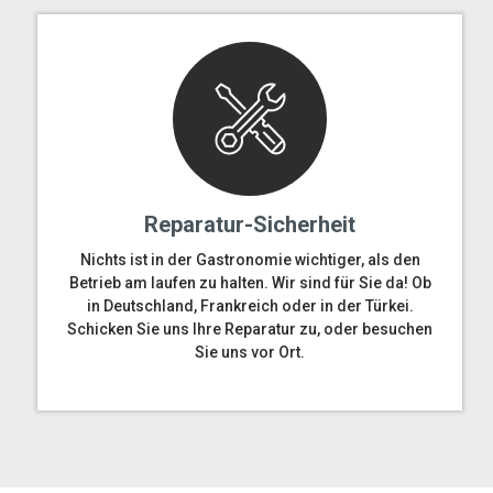
Reparatur-Sicherheit
Nichts ist in der Gastronomie wichtiger, als den
Betrieb am laufen zu halten. Wir sind für Sie da! Ob
in Deutschland, Frankreich oder in der Türkei.
Schicken Sie uns Ihre Reparatur zu, oder besuchen
Sie uns vor Ort.