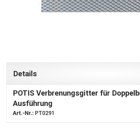
Details
POTIS Verbrenungsgitter für Doppelb
Ausführung
Art.-Nr.:
PT0291