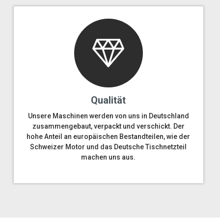
Qualität
Unsere Maschinen werden von uns in Deutschland
zusammengebaut, verpackt und verschickt. Der
hohe Anteil an europäischen Bestandteilen, wie der
Schweizer Motor und das Deutsche Tischnetzteil
machen uns aus.