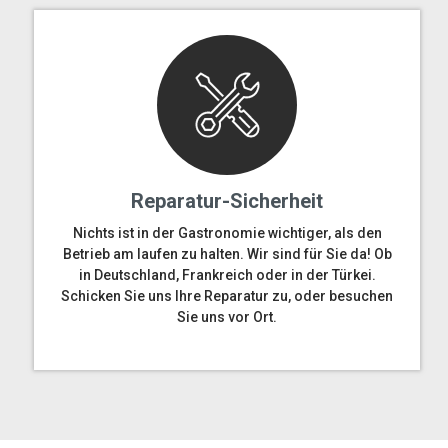
Reparatur-Sicherheit
Nichts ist in der Gastronomie wichtiger, als den
Betrieb am laufen zu halten. Wir sind für Sie da! Ob
in Deutschland, Frankreich oder in der Türkei.
Schicken Sie uns Ihre Reparatur zu, oder besuchen
Sie uns vor Ort.