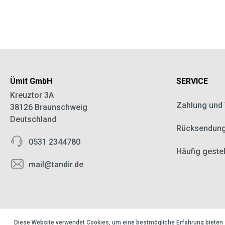
Ümit GmbH
SERVICE
Kreuztor 3A
Zahlung und
38126 Braunschweig
Deutschland
Rücksendun
0531 2344780
Häufig geste
mail@tandir.de
Diese Website verwendet Cookies, um eine bestmögliche Erfahrung bieten