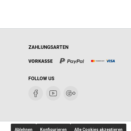
ZAHLUNGSARTEN
FOLLOW US
Ablehnen
Konfigurieren
Alle Cookies akzeptieren