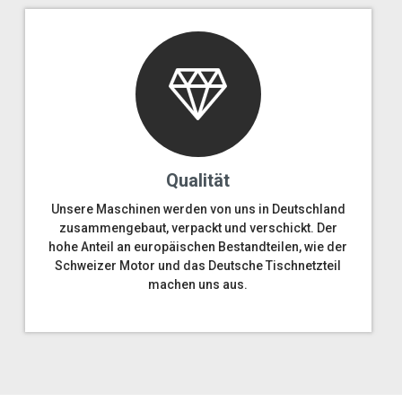
Qualität
Unsere Maschinen werden von uns in Deutschland
zusammengebaut, verpackt und verschickt. Der
hohe Anteil an europäischen Bestandteilen, wie der
Schweizer Motor und das Deutsche Tischnetzteil
machen uns aus.