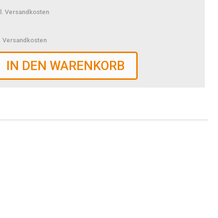
l. Versandkosten
l. Versandkosten
IN DEN WARENKORB