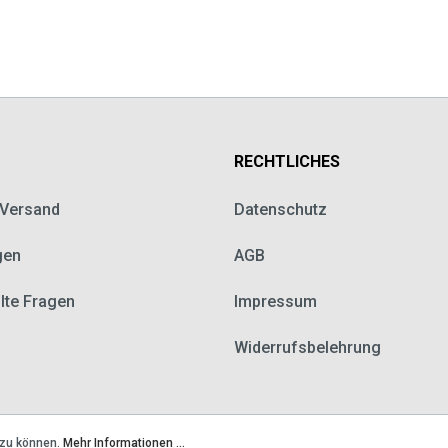
RECHTLICHES
 Versand
Datenschutz
gen
AGB
llte Fragen
Impressum
Widerrufsbelehrung
 zu können.
Mehr Informationen ...