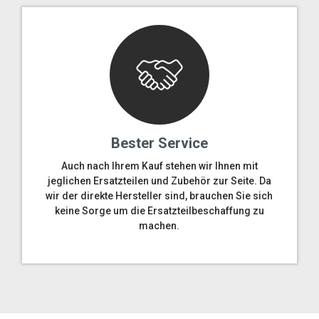
Bester Service
Auch nach Ihrem Kauf stehen wir Ihnen mit
jeglichen Ersatzteilen und Zubehör zur Seite. Da
wir der direkte Hersteller sind, brauchen Sie sich
keine Sorge um die Ersatzteilbeschaffung zu
machen.