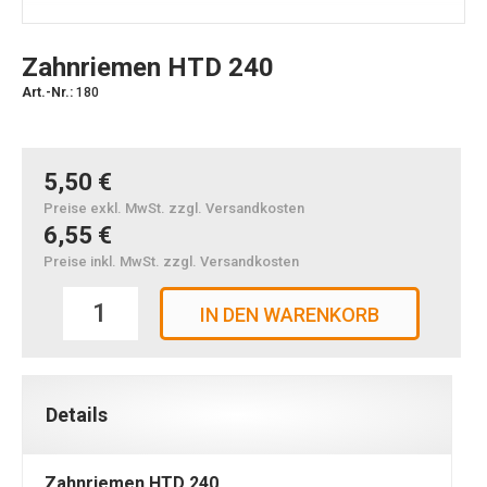
Zahnriemen HTD 240
Art.-Nr.:
180
5,50 €
Preise exkl. MwSt. zzgl. Versandkosten
6,55 €
Preise inkl. MwSt. zzgl. Versandkosten
IN DEN WARENKORB
Details
Zahnriemen HTD 240