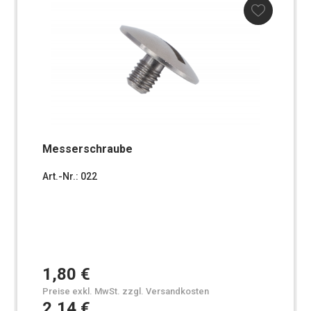
Messerschraube
Art.-Nr.: 022
1,80 €
Preise exkl. MwSt. zzgl. Versandkosten
2,14 €