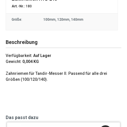
Art.-Nr.:
180
Größe:
100mm
, 120mm
, 140mm
Beschreibung
Verfügbarkeit:
Auf Lager
Gewicht:
0,004
KG
Zahnriemen für Tandir-Messer II. Passend für alle drei
Größen (100/120/140).
Das passt dazu