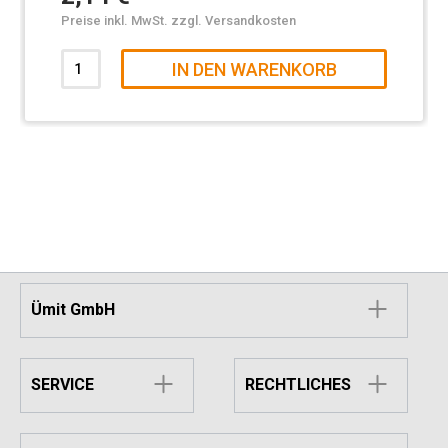
Preise inkl. MwSt. zzgl. Versandkosten
IN DEN WARENKORB
Ümit GmbH
SERVICE
RECHTLICHES