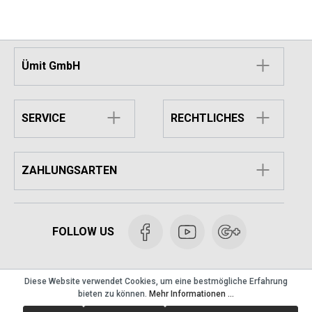
Ümit GmbH
SERVICE
RECHTLICHES
ZAHLUNGSARTEN
FOLLOW US
Diese Website verwendet Cookies, um eine bestmögliche Erfahrung
bieten zu können.
Mehr Informationen ...
Dönermesser
Schleifmaschine