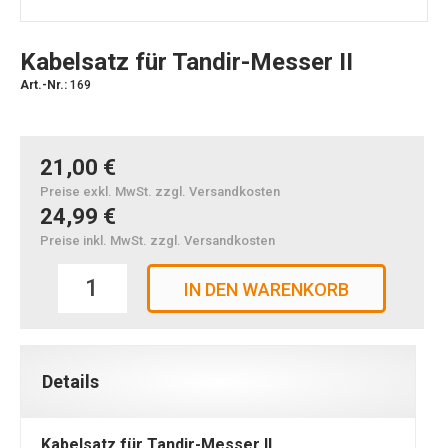
Kabelsatz für Tandir-Messer II
Art.-Nr.:
169
21,00 €
Preise exkl. MwSt. zzgl. Versandkosten
24,99 €
Preise inkl. MwSt. zzgl. Versandkosten
IN DEN WARENKORB
Details
Kabelsatz für Tandir-Messer II