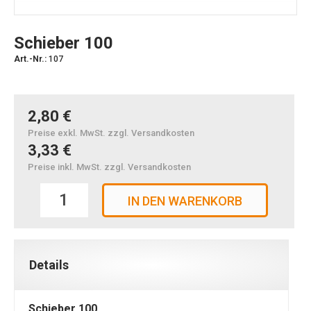
Schieber 100
Art.-Nr.:
107
2,80 €
Preise exkl. MwSt. zzgl. Versandkosten
3,33 €
Preise inkl. MwSt. zzgl. Versandkosten
IN DEN WARENKORB
Details
Schieber 100