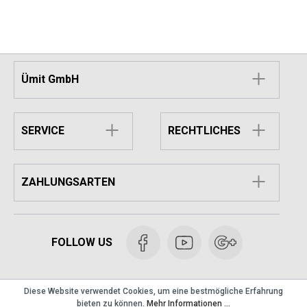
Ümit GmbH
SERVICE
RECHTLICHES
ZAHLUNGSARTEN
FOLLOW US
Diese Website verwendet Cookies, um eine bestmögliche Erfahrung
bieten zu können.
Mehr Informationen ...