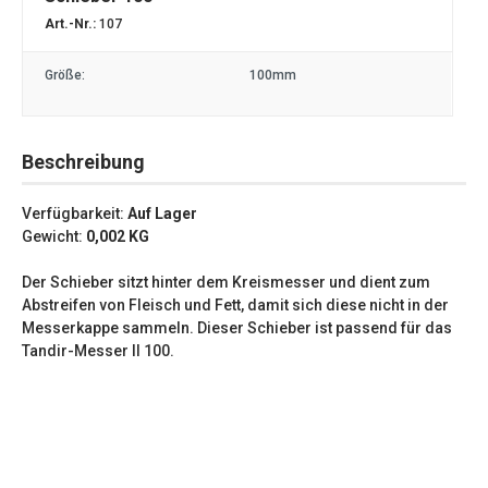
Art.-Nr.:
107
Größe:
100mm
Beschreibung
Verfügbarkeit:
Auf Lager
Gewicht:
0,002
KG
Der Schieber sitzt hinter dem Kreismesser und dient zum
Abstreifen von Fleisch und Fett, damit sich diese nicht in der
Messerkappe sammeln. Dieser Schieber ist passend für das
Tandir-Messer II 100.