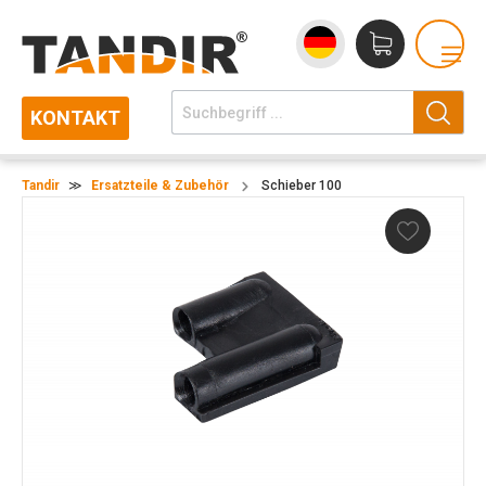
KONTAKT
Tandir
≫
Ersatzteile & Zubehör
Schieber 100