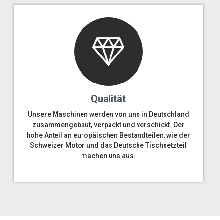
Qualität
Unsere Maschinen werden von uns in Deutschland
zusammengebaut, verpackt und verschickt. Der
hohe Anteil an europäischen Bestandteilen, wie der
Schweizer Motor und das Deutsche Tischnetzteil
machen uns aus.