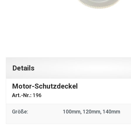
Details
Motor-Schutzdeckel
Art.-Nr.:
196
Größe:
100mm
, 120mm
, 140mm