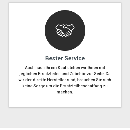
Bester Service
Auch nach Ihrem Kauf stehen wir Ihnen mit
jeglichen Ersatzteilen und Zubehör zur Seite. Da
wir der direkte Hersteller sind, brauchen Sie sich
keine Sorge um die Ersatzteilbeschaffung zu
machen.