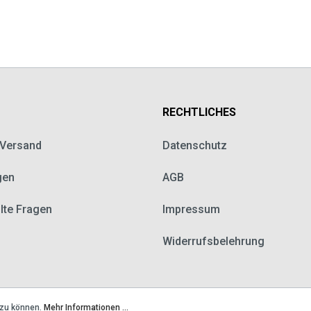
RECHTLICHES
 Versand
Datenschutz
gen
AGB
llte Fragen
Impressum
Widerrufsbelehrung
 zu können.
Mehr Informationen ...