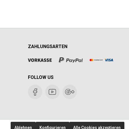
ZAHLUNGSARTEN
FOLLOW US
Ablehnen
Konfigurieren
Alle Cookies akzeptieren