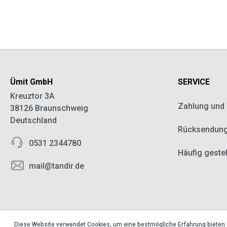
Ümit GmbH
SERVICE
Kreuztor 3A
Zahlung und
38126 Braunschweig
Deutschland
Rücksendun
0531 2344780
Häufig geste
mail@tandir.de
Diese Website verwendet Cookies, um eine bestmögliche Erfahrung bieten