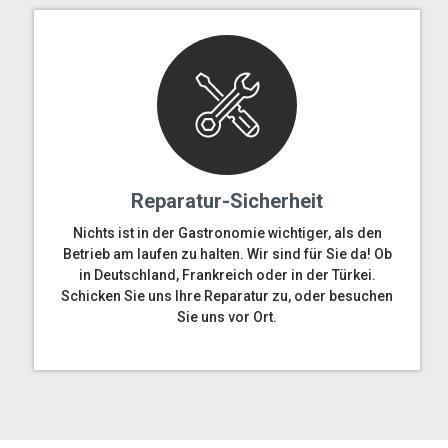
Reparatur-Sicherheit
Nichts ist in der Gastronomie wichtiger, als den
Betrieb am laufen zu halten. Wir sind für Sie da! Ob
in Deutschland, Frankreich oder in der Türkei.
Schicken Sie uns Ihre Reparatur zu, oder besuchen
Sie uns vor Ort.