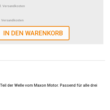
l. Versandkosten
l. Versandkosten
IN DEN WARENKORB
 Teil der Welle vom Maxon Motor. Passend für alle drei