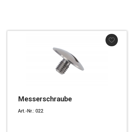
Messerschraube
Art.-Nr.: 022