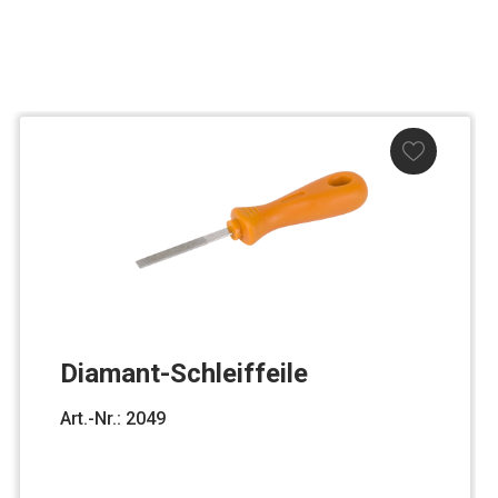
Diamant-Schleiffeile
Art.-Nr.: 2049