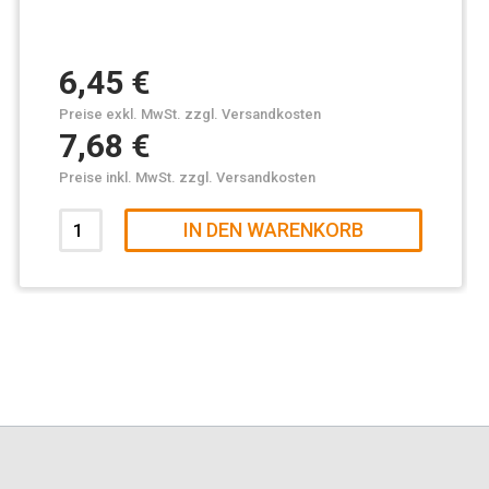
6,45 €
Preise exkl. MwSt. zzgl. Versandkosten
7,68 €
Preise inkl. MwSt. zzgl. Versandkosten
IN DEN WARENKORB