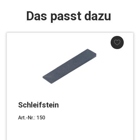
Das passt dazu
Schleifstein
Art.-Nr.: 150