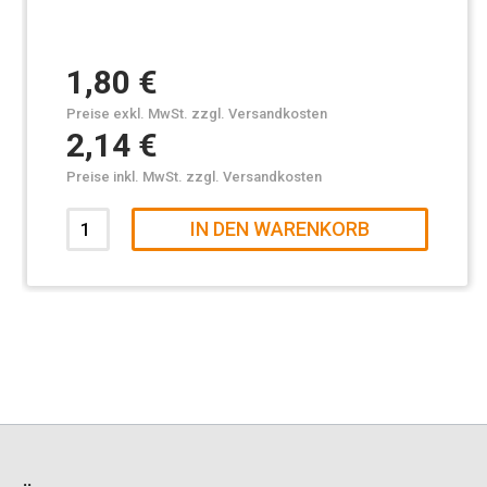
1,80 €
Preise exkl. MwSt. zzgl. Versandkosten
2,14 €
Preise inkl. MwSt. zzgl. Versandkosten
IN DEN WARENKORB