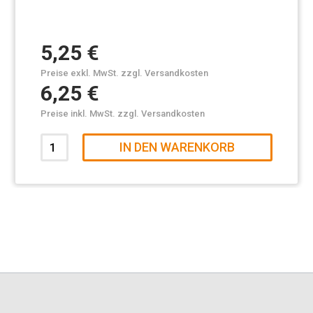
5,25 €
Preise exkl. MwSt. zzgl. Versandkosten
6,25 €
Preise inkl. MwSt. zzgl. Versandkosten
IN DEN WARENKORB