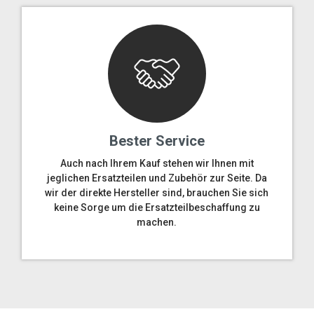
Bester Service
Auch nach Ihrem Kauf stehen wir Ihnen mit
jeglichen Ersatzteilen und Zubehör zur Seite. Da
wir der direkte Hersteller sind, brauchen Sie sich
keine Sorge um die Ersatzteilbeschaffung zu
machen.