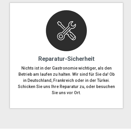
Reparatur-Sicherheit
Nichts ist in der Gastronomie wichtiger, als den
Betrieb am laufen zu halten. Wir sind für Sie da! Ob
in Deutschland, Frankreich oder in der Türkei.
Schicken Sie uns Ihre Reparatur zu, oder besuchen
Sie uns vor Ort.