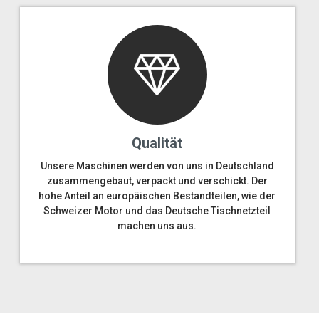
Qualität
Unsere Maschinen werden von uns in Deutschland
zusammengebaut, verpackt und verschickt. Der
hohe Anteil an europäischen Bestandteilen, wie der
Schweizer Motor und das Deutsche Tischnetzteil
machen uns aus.